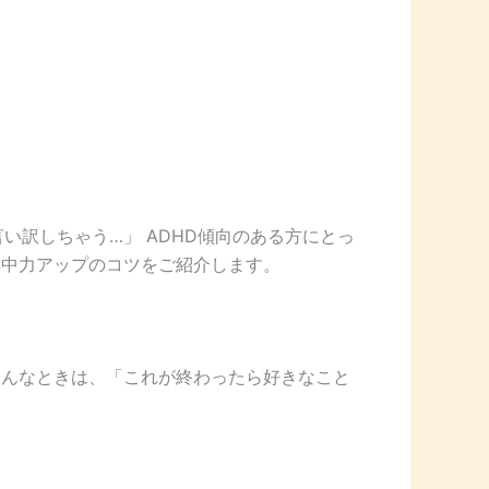
い訳しちゃう…」 ADHD傾向のある方にとっ
集中力アップのコツをご紹介します。
そんなときは、「これが終わったら好きなこと