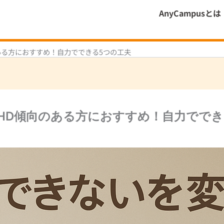
AnyCampusとは
ある方におすすめ！自力でできる5つの工夫
HD傾向のある方におすすめ！自力ででき