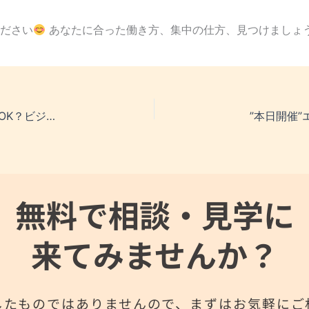
ださい
あなたに合った働き方、集中の仕方、見つけましょ
【エニキャンの訓練紹介】仕事を休む連絡、LINEでOK？ビジネスマナー実践編
無料で相談・見学に
来てみませんか？
したものではありませんので、まずはお気軽にご