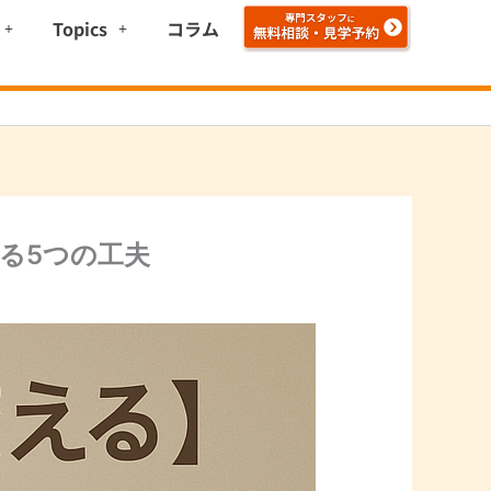
Topics
コラム
る5つの工夫