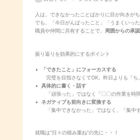
人は、できなかったことばかりに目が向きがち
でも、「今日がんばったこと」「うまくいった
職員や仲間に共有することで、
周囲からの承認
振り返りを効果的にするポイント
「できたこと」にフォーカスする
完璧を目指さなくてOK。昨日よりも「ち
具体的に書く・話す
「頑張った」ではなく「〇〇の作業を時間
ネガティブも前向きに変換する
「集中できなかった」ではなく、「集中す
就職は“日々の積み重ね”の先に・・！