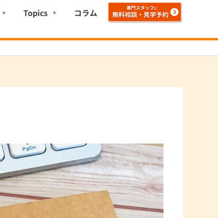
Topics
コラム