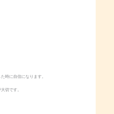
した時に自信になります。
が大切です。