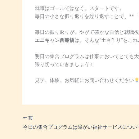
就職はゴールではなく、スタートです。
毎日の小さな振り返りを繰り返すことで、**
毎日の振り返りが、やがて確かな自信と就職後
エニキャン西船橋
は、そんな“土台作り”をこ
明日の集合プログラムは仕事においてとても大
張り切っていきましょう！
見学、体験、お気軽にお問い合わせください
前
今日の集合プログラムは障がい福祉サービスについ