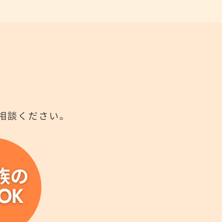
相談ください。