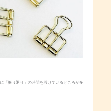
に「振り返り」の時間を設けているところが多