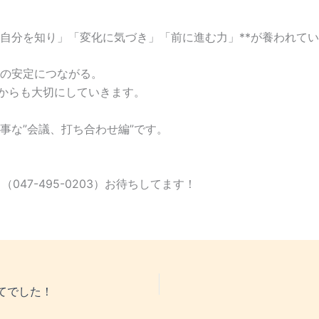
「自分を知り」「変化に気づき」「前に進む力」**が養われて
の安定につながる。
れからも大切にしていきます。
事な”会議、打ち合わせ編”です。
（047-495-0203）お待ちしてます！
てでした！