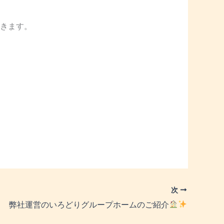
いきます。
次
弊社運営のいろどりグループホームのご紹介