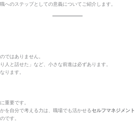
職へのステップとしての意義についてご紹介します。
のではありません。
り人と話せた」など、小さな前進は必ずあります。
なります。
に重要です。
かを自分で考える力は、職場でも活かせる
セルフマネジメント
のです。