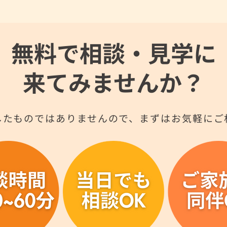
無料で相談・見学に
来てみませんか？
したものではありませんので、まずはお気軽にご