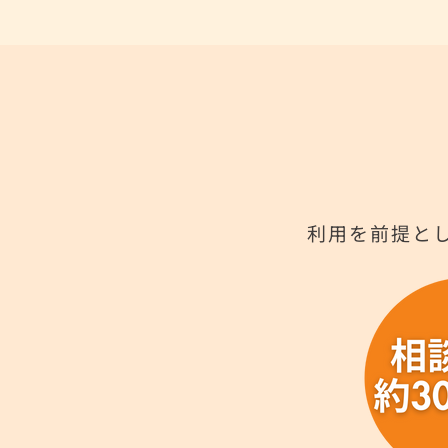
利用を前提と