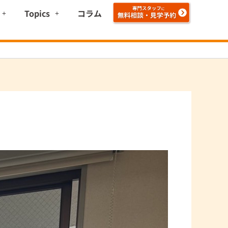
Topics
コラム