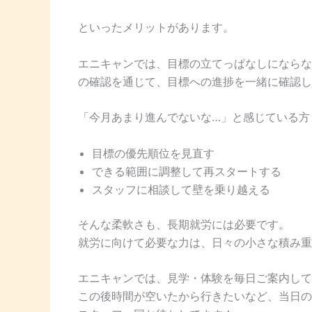
といったメリットがあります。
エニキャンでは、目標の立てっぱなしにならな
の確認を通じて、目標への進捗を一緒に確認し
「今月あまり進んでないな…」と感じている方
目標の優先順位を見直す
できる範囲に調整して再スタートする
スタッフに相談して壁を乗り越える
そんな柔軟さも、長期就労には必要です。
就労に向けて必要な力は、日々の小さな積み重
エニキャンでは、見学・体験を毎日ご案内して
この後時間が空いたから行きたいなど、当日の