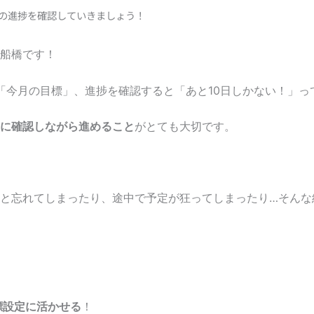
標の進捗を確認していきましょう！
船橋です！
「今月の目標」、進捗を確認すると「あと10日しかない！」っ
に確認しながら進めること
がとても大切です。
と忘れてしまったり、途中で予定が狂ってしまったり…そんな
標設定に活かせる
！