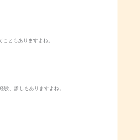
てこともありますよね。
経験、誰しもありますよね。