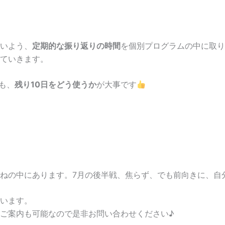
いよう、
定期的な振り返りの時間
を個別プログラムの中に取り
ていきます。
も、
残り10日をどう使うか
が大事です
ねの中にあります。7月の後半戦、焦らず、でも前向きに、自
います。
ご案内も可能なので是非お問い合わせください♪