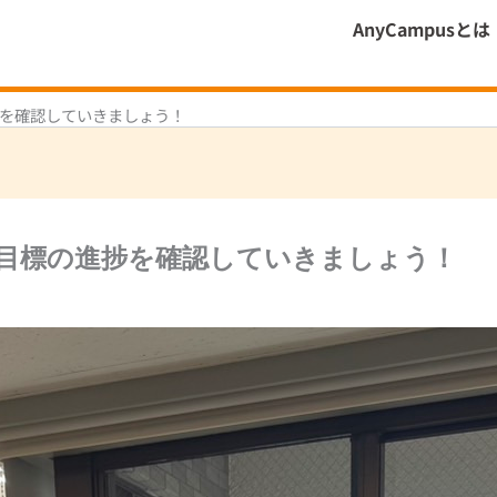
AnyCampusとは
捗を確認していきましょう！
た目標の進捗を確認していきましょう！