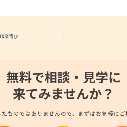
る職業選び
無料で相談・見学に
来てみませんか？
したものではありませんので、まずはお気軽にご