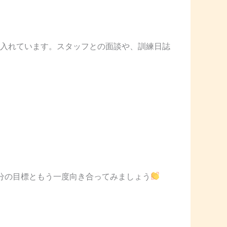
入れています。スタッフとの面談や、訓練日誌
分の目標ともう一度向き合ってみましょう