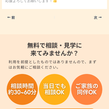
応援よろしくお願いします！
前
次
無料で相談・見学に
来てみませんか？
利用を前提としたものではありませんので、まず
はお気軽にご相談ください。