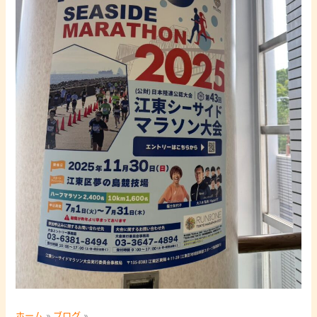
ホーム
ブログ