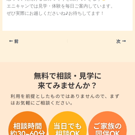
エニキャンでは見学・体験を毎日ご案内しています。
ぜひ実際にお越しくださいね♪お待ちしてます！
前
次
無料で相談・見学に
来てみませんか？
利用を前提としたものではありませんので、まず
はお気軽にご相談ください。