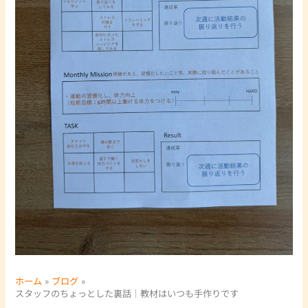
ホーム
ブログ
スタッフのちょっとした裏話｜教材はいつも手作りです