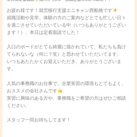
お疲れ様です！就労移行支援エニキャン西船橋です
就職活動や見学、体験の方のご案内などとても忙しい日々
を過ごさせていただいている中（いつもありがとうござい
ます！）、本日は定着面談でした！
入口のボードがとても綺麗に描かれていて、私たちも負け
てられないな（何に？笑）と思わせていただいてます。
いつもあたたかくお迎えいただき、ありがとうございま
す。
人気の事務職のお仕事で、企業実習の環境もとてもよく、
おススメの会社さんです
実習に興味のある方や、事務職をご希望の方はぜひご相談
ください。
スタッフ一同お待ちしてます！