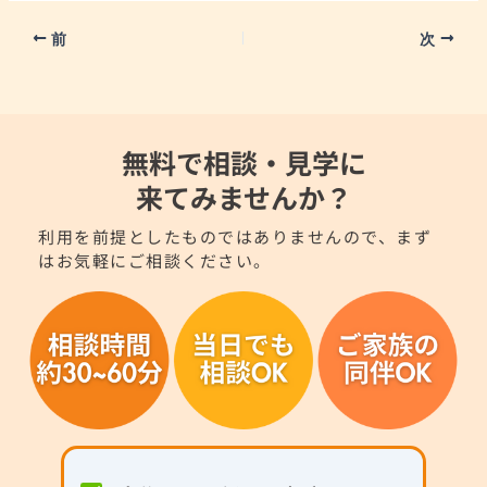
前
次
無料で相談・見学に
来てみませんか？
利用を前提としたものではありませんので、まず
はお気軽にご相談ください。