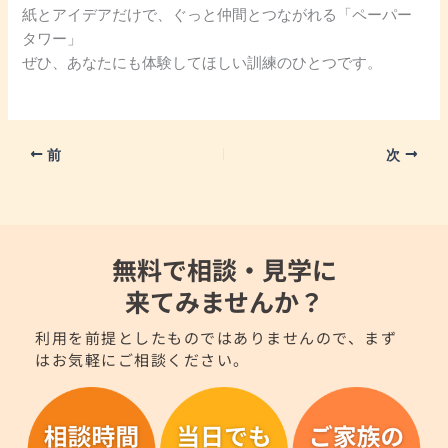
紙とアイデアだけで、ぐっと仲間とつながれる「ペーパー
タワー」
ぜひ、あなたにも体験してほしい訓練のひとつです。
前
次
無料で相談・見学に
来てみませんか？
利用を前提としたものではありませんので、まず
はお気軽にご相談ください。