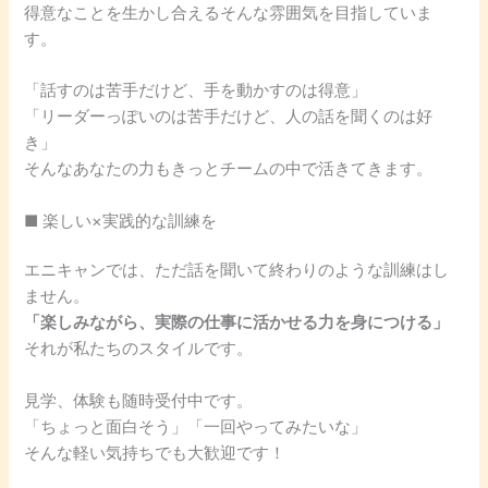
得意なことを生かし合えるそんな雰囲気を目指していま
す。
「話すのは苦手だけど、手を動かすのは得意」
「リーダーっぽいのは苦手だけど、人の話を聞くのは好
き」
そんなあなたの力もきっとチームの中で活きてきます。
■ 楽しい×実践的な訓練を
エニキャンでは、ただ話を聞いて終わりのような訓練はし
ません。
「楽しみながら、実際の仕事に活かせる力を身につける」
それが私たちのスタイルです。
見学、体験も随時受付中です。
「ちょっと面白そう」「一回やってみたいな」
そんな軽い気持ちでも大歓迎です！